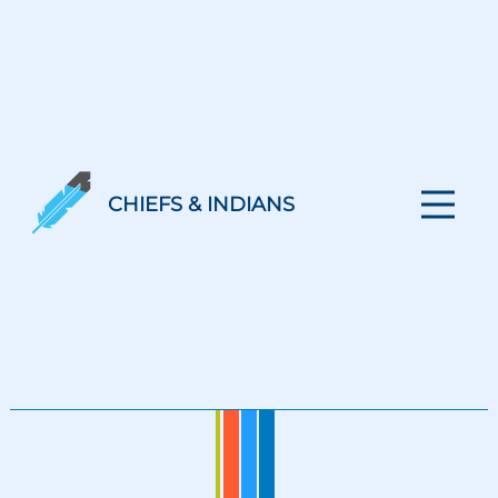
CHIEFS & INDIANS