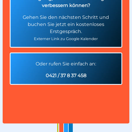
verbessern können?
Gehen Sie den nächsten Schritt und
buchen Sie jetzt ein kostenloses
Erstgespräch.
Externer Link zu Google Kalender
Oder rufen Sie einfach an:
0421 / 37 8 37 458