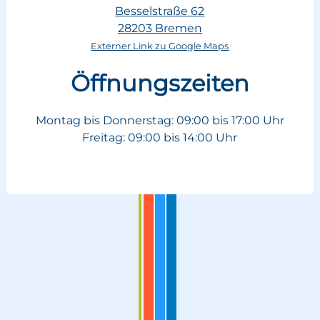
Besselstraße 62
28203 Bremen
Externer Link zu Google Maps
Öffnungszeiten
Montag bis Donnerstag: 09:00 bis 17:00 Uhr
Freitag: 09:00 bis 14:00 Uhr